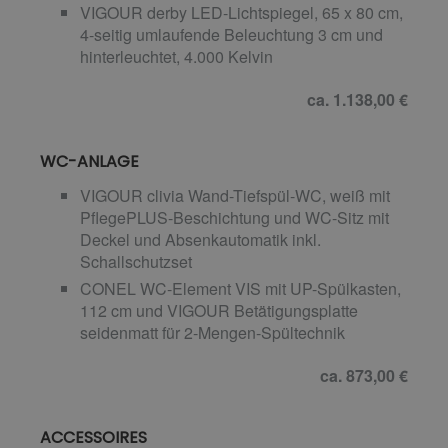
VIGOUR derby LED-Lichtspiegel, 65 x 80 cm,
4-seitig umlaufende Beleuchtung 3 cm und
hinterleuchtet, 4.000 Kelvin
ca. 1.138,00 €
WC-ANLAGE
VIGOUR clivia Wand-Tiefspül-WC, weiß mit
PflegePLUS-Beschichtung und WC-Sitz mit
Deckel und Absenkautomatik inkl.
Schallschutzset
CONEL WC-Element VIS mit UP-Spülkasten,
112 cm und VIGOUR Betätigungsplatte
seidenmatt für 2-Mengen-Spültechnik
ca. 873,00 €
ACCESSOIRES