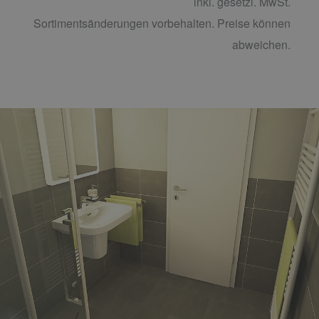
inkl. gesetzl. MwSt.
Sortimentsänderungen vorbehalten. Preise können
abweichen.