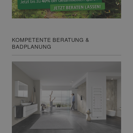
KOMPETENTE BERATUNG &
BADPLANUNG