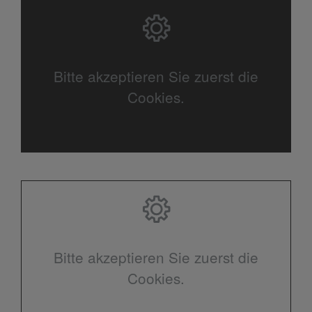
Bitte akzeptieren Sie zuerst die
Cookies.
Bitte akzeptieren Sie zuerst die
Cookies.