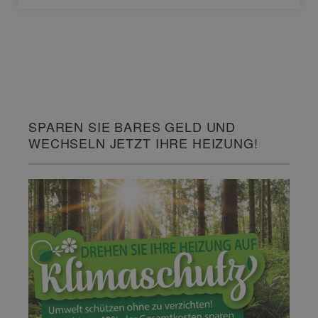
SPAREN SIE BARES GELD UND
WECHSELN JETZT IHRE HEIZUNG!