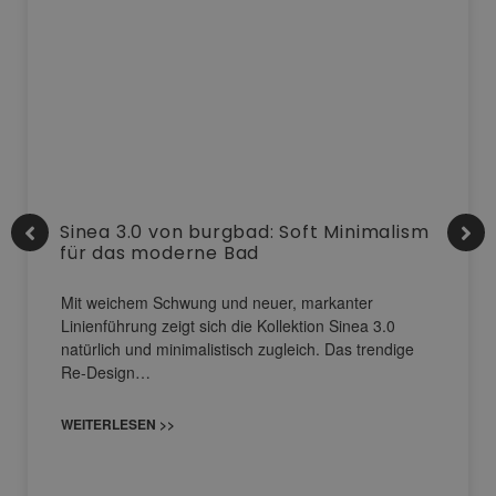
Sinea 3.0 von burgbad: Soft Minimalism
für das moderne Bad
Mit weichem Schwung und neuer, markanter
Linienführung zeigt sich die Kollektion Sinea 3.0
natürlich und minimalistisch zugleich. Das trendige
Re-Design…
WEITERLESEN >>