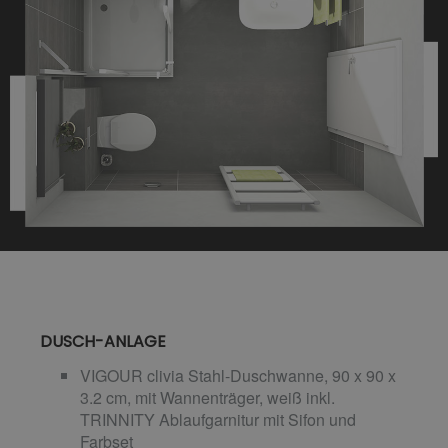
DUSCH-ANLAGE
VIGOUR clivia Stahl-Duschwanne, 90 x 90 x
3.2 cm, mit Wannenträger, weiß inkl.
TRINNITY Ablaufgarnitur mit Sifon und
Farbset