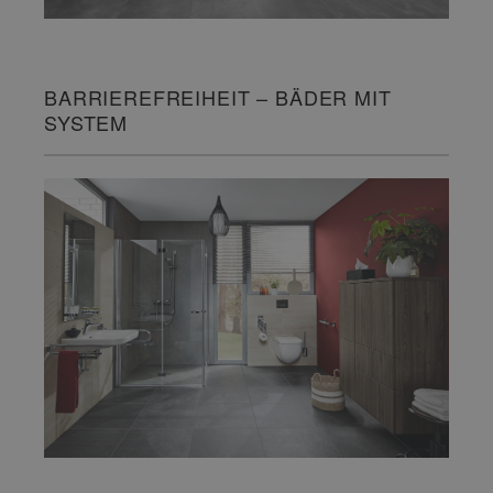
BARRIEREFREIHEIT – BÄDER MIT
SYSTEM